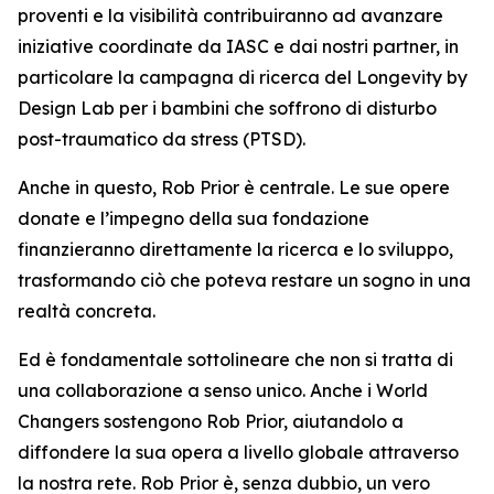
proventi e la visibilità contribuiranno ad avanzare
iniziative coordinate da IASC e dai nostri partner, in
particolare la campagna di ricerca del Longevity by
Design Lab per i bambini che soffrono di disturbo
post-traumatico da stress (PTSD).
Anche in questo, Rob Prior è centrale. Le sue opere
donate e l’impegno della sua fondazione
finanzieranno direttamente la ricerca e lo sviluppo,
trasformando ciò che poteva restare un sogno in una
realtà concreta.
Ed è fondamentale sottolineare che non si tratta di
una collaborazione a senso unico. Anche i World
Changers sostengono Rob Prior, aiutandolo a
diffondere la sua opera a livello globale attraverso
la nostra rete. Rob Prior è, senza dubbio, un vero