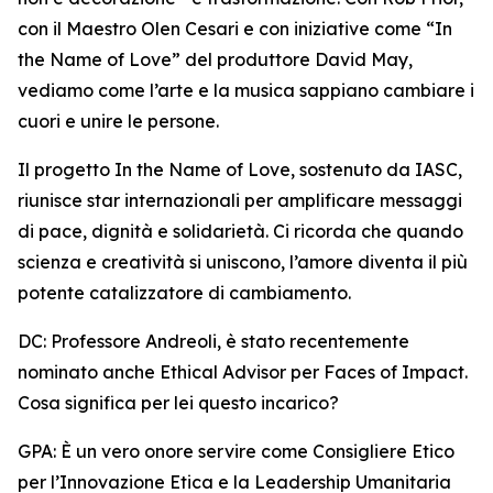
con il Maestro Olen Cesari e con iniziative come “In
the Name of Love” del produttore David May,
vediamo come l’arte e la musica sappiano cambiare i
cuori e unire le persone.
Il progetto In the Name of Love, sostenuto da IASC,
riunisce star internazionali per amplificare messaggi
di pace, dignità e solidarietà. Ci ricorda che quando
scienza e creatività si uniscono, l’amore diventa il più
potente catalizzatore di cambiamento.
DC: Professore Andreoli, è stato recentemente
nominato anche Ethical Advisor per Faces of Impact.
Cosa significa per lei questo incarico?
GPA: È un vero onore servire come Consigliere Etico
per l’Innovazione Etica e la Leadership Umanitaria