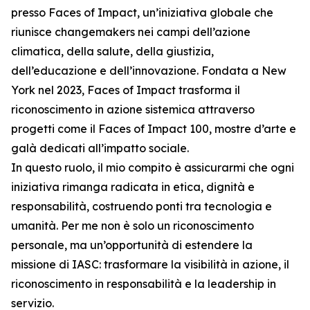
presso Faces of Impact, un’iniziativa globale che
riunisce changemakers nei campi dell’azione
climatica, della salute, della giustizia,
dell’educazione e dell’innovazione. Fondata a New
York nel 2023, Faces of Impact trasforma il
riconoscimento in azione sistemica attraverso
progetti come il Faces of Impact 100, mostre d’arte e
galà dedicati all’impatto sociale.
In questo ruolo, il mio compito è assicurarmi che ogni
iniziativa rimanga radicata in etica, dignità e
responsabilità, costruendo ponti tra tecnologia e
umanità. Per me non è solo un riconoscimento
personale, ma un’opportunità di estendere la
missione di IASC: trasformare la visibilità in azione, il
riconoscimento in responsabilità e la leadership in
servizio.