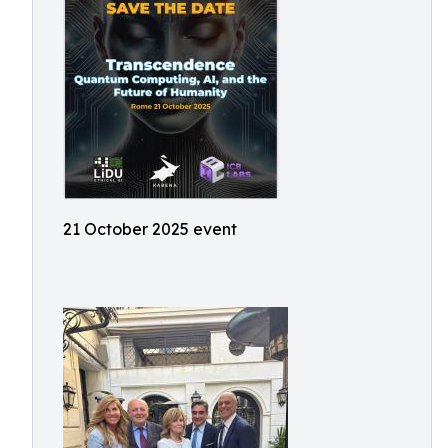
21 October 2025 event