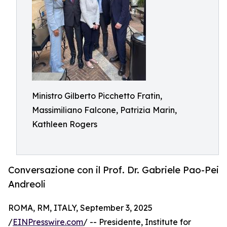
Ministro Gilberto Picchetto Fratin,
Massimiliano Falcone, Patrizia Marin,
Kathleen Rogers
Conversazione con il Prof. Dr. Gabriele Pao-Pei
Andreoli
ROMA, RM, ITALY, September 3, 2025
/
EINPresswire.com
/ -- Presidente, Institute for