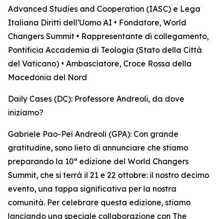
Advanced Studies and Cooperation (IASC) e Lega
Italiana Diritti dell’Uomo AI • Fondatore, World
Changers Summit • Rappresentante di collegamento,
Pontificia Accademia di Teologia (Stato della Città
del Vaticano) • Ambasciatore, Croce Rossa della
Macedonia del Nord
Daily Cases (DC): Professore Andreoli, da dove
iniziamo?
Gabriele Pao-Pei Andreoli (GPA): Con grande
gratitudine, sono lieto di annunciare che stiamo
preparando la 10ª edizione del World Changers
Summit, che si terrà il 21 e 22 ottobre: il nostro decimo
evento, una tappa significativa per la nostra
comunità. Per celebrare questa edizione, stiamo
lanciando una speciale collaborazione con The