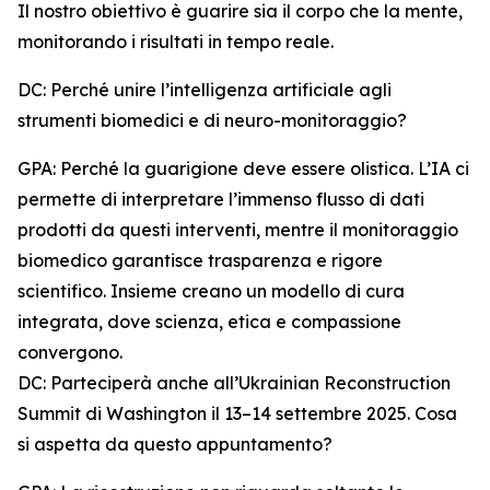
Il nostro obiettivo è guarire sia il corpo che la mente,
monitorando i risultati in tempo reale.
DC: Perché unire l’intelligenza artificiale agli
strumenti biomedici e di neuro-monitoraggio?
GPA: Perché la guarigione deve essere olistica. L’IA ci
permette di interpretare l’immenso flusso di dati
prodotti da questi interventi, mentre il monitoraggio
biomedico garantisce trasparenza e rigore
scientifico. Insieme creano un modello di cura
integrata, dove scienza, etica e compassione
convergono.
DC: Parteciperà anche all’Ukrainian Reconstruction
Summit di Washington il 13–14 settembre 2025. Cosa
si aspetta da questo appuntamento?