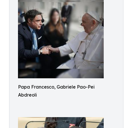
Papa Francesco, Gabriele Pao-Pei
Abdreoli