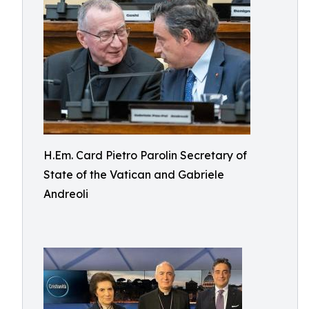
H.Em. Card Pietro Parolin Secretary of
State of the Vatican and Gabriele
Andreoli