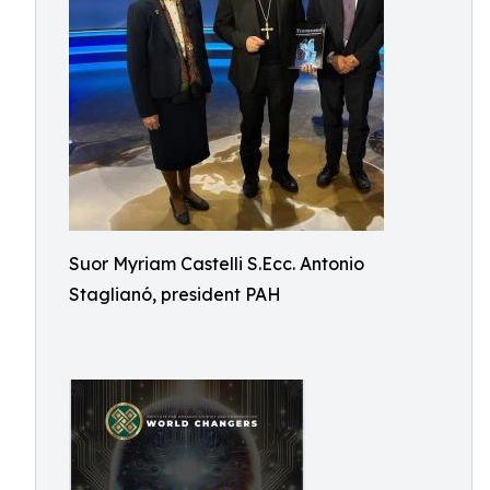
Suor Myriam Castelli S.Ecc. Antonio
Staglianó, president PAH