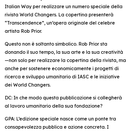
Italian Way per realizzare un numero speciale della
rivista World Changers. La copertina presenterà
“Transcendence”, un’opera originale del celebre
artista Rob Prior.
Questo non è soltanto simbolico. Rob Prior sta
donando il suo tempo, la sua arte e la sua creatività
—non solo per realizzare la copertina della rivista, ma
anche per sostenere economicamente i progetti di
ricerca e sviluppo umanitario di IASC e le iniziative
dei World Changers.
DC: In che modo questa pubblicazione si collegherà
al lavoro umanitario della sua fondazione?
GPA: L’edizione speciale nasce come un ponte tra
consapevolezza pubblica e azione concreta. I