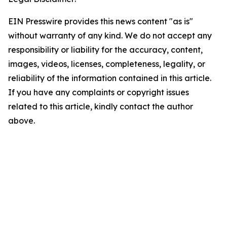
EIN Presswire provides this news content "as is"
without warranty of any kind. We do not accept any
responsibility or liability for the accuracy, content,
images, videos, licenses, completeness, legality, or
reliability of the information contained in this article.
If you have any complaints or copyright issues
related to this article, kindly contact the author
above.