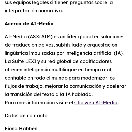
sus equipos legales si tienen preguntas sobre la
interpretación normativa.
Acerca de AI-Media
AI-Media (ASX: AIM) es un líder global en soluciones
de traducción de voz, subtitulado y orquestación
lingüística impulsadas por inteligencia artificial (IA).
La Suite LEXI y su red global de codificadores
ofrecen inteligencia multilingüe en tiempo real,
confiable en todo el mundo para modernizar los
flujos de trabajo, mejorar la comunicación y acelerar
la transición del texto a la IA hablada.
Para más información visite el
sitio web AI-Media
.
Datos de contacto:
Fiona Habben