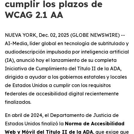
cumplir los plazos de
WCAG 2.1 AA
NUEVA YORK, Dec. 02, 2025 (GLOBE NEWSWIRE) --
AI-Media, líder global en tecnología de subtitulado y
audiodescripción impulsada por inteligencia artificial
(IA), anunció hoy el lanzamiento de su completa
Iniciativa de Cumplimiento del Título II de la ADA,
dirigida a ayudar a los gobiernos estatales y locales
de Estados Unidos a cumplir con los requisitos
federales de accesibilidad digital recientemente
finalizados.
En abril de 2024, el Departamento de Justicia de
Estados Unidos finalizó la
Norma de Accesibilidad
Web y Móvil del Título II de la ADA
, que exige que