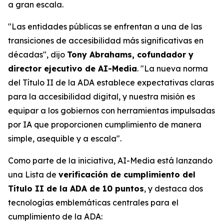
a gran escala.
"Las entidades públicas se enfrentan a una de las
transiciones de accesibilidad más significativas en
décadas", dijo
Tony Abrahams, cofundador y
director ejecutivo de AI-Media
. "La nueva norma
del Título II de la ADA establece expectativas claras
para la accesibilidad digital, y nuestra misión es
equipar a los gobiernos con herramientas impulsadas
por IA que proporcionen cumplimiento de manera
simple, asequible y a escala".
Como parte de la iniciativa, AI-Media está lanzando
una Lista de
verificación de cumplimiento del
Título II de la ADA de 10 puntos
, y destaca dos
tecnologías emblemáticas centrales para el
cumplimiento de la ADA: