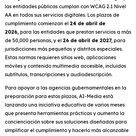
las entidades públicas cumplan con WCAG 2.1 Nivel
AA en todos sus servicios digitales. Los plazos de
cumplimiento comienzan el
24 de abril de
2026,
para las entidades que prestan servicios a más
de 50,000 personas, y el
26 de abril de 2027,
para
jurisdicciones más pequeñas y distritos especiales.
Estas normas requieren sitios web, aplicaciones
móviles y contenido multimedia accesible, incluidos
subtítulos, transcripciones y audiodescripción.
Para apoyar a las agencias gubernamentales en la
preparación para estos plazos, AI-Media está
lanzando una iniciativa educativa de varios meses
que presenta herramientas prácticas y aumenta la
concienciación sobre sus soluciones diseñadas para
simplificar el cumplimiento y hacerlo más alcanzable