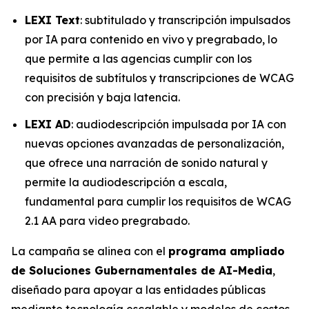
LEXI Text
: subtitulado y transcripción impulsados
por IA para contenido en vivo y pregrabado, lo
que permite a las agencias cumplir con los
requisitos de subtítulos y transcripciones de WCAG
con precisión y baja latencia.
LEXI AD
: audiodescripción impulsada por IA con
nuevas opciones avanzadas de personalización,
que ofrece una narración de sonido natural y
permite la audiodescripción a escala,
fundamental para cumplir los requisitos de WCAG
2.1 AA para video pregrabado.
La campaña se alinea con el
programa ampliado
de Soluciones Gubernamentales de AI-Media
,
diseñado para apoyar a las entidades públicas
mediante tecnología escalable y modelos de costos