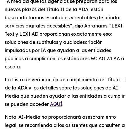
"A medida que las agencias se preparan para los
nuevos plazos del Título II de la ADA, están
buscando formas escalables y rentables de brindar
servicios digitales accesibles", dijo Abrahams. "LEXI
Text y LEXI AD proporcionan exactamente eso:
soluciones de subtítulos y audiodescripción
impulsadas por IA que ayudan a las entidades
públicas a cumplir con los estándares WCAG 2.1 AA a
escala.
La Lista de verificación de cumplimiento del Título II
de la ADA y los detalles sobre las soluciones de AI-
Media que pueden ayudar a las entidades a cumplir
se pueden acceder
AQUÍ
.
Nota: AI-Media no proporcionará asesoramiento
legal; se recomienda a los asistentes que consulten a