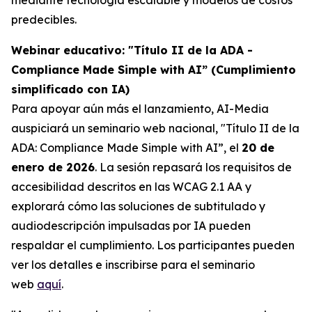
predecibles.
Webinar educativo: "Título II de la ADA -
Compliance Made Simple with AI” (Cumplimiento
simplificado con IA)
Para apoyar aún más el lanzamiento, AI-Media
auspiciará un seminario web nacional,
"Título II de la
ADA: Compliance Made Simple with AI”,
el
20 de
enero de 2026
. La sesión repasará los requisitos de
accesibilidad descritos en las WCAG 2.1 AA y
explorará cómo las soluciones de subtitulado y
audiodescripción impulsadas por IA pueden
respaldar el cumplimiento. Los participantes pueden
ver los detalles e inscribirse para el seminario
web
aquí
.