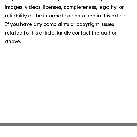
images, videos, licenses, completeness, legality, or
reliability of the information contained in this article.
If you have any complaints or copyright issues
related to this article, kindly contact the author
above.